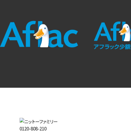
0120-808-210