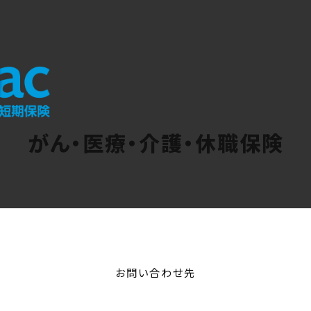
がん・医療・介護・休職保険
お問い合わせ先