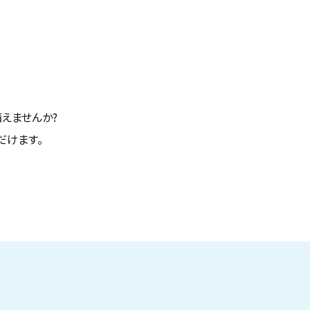
えませんか?
だけます。