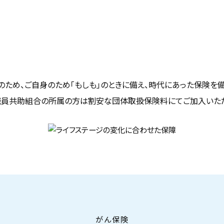
のため、ご自身のため「もしも」のときに備え、時代にあった保険を備
員共助組合の所属の方は割安な団体取扱保険料にてご加入いた
がん保険