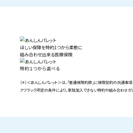
ほしい保障を特約1つから柔軟に
組み合わせ出来る医療保険
特約１つから選べる
（＊）＜あんしんパレット＞は、「普通保険約款」に保険契約の共通事項
アフラック所定の条件により、単独加入できない特約や組み合わせが