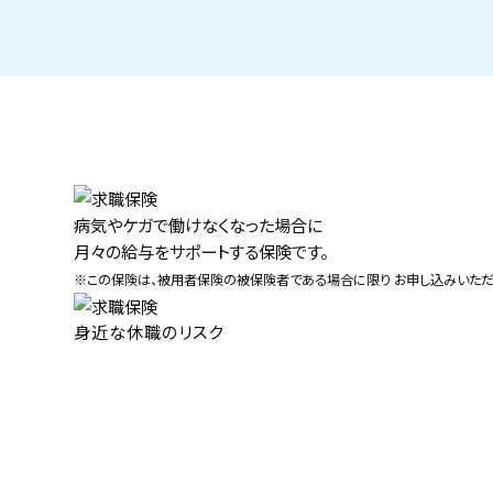
病気やケガで働けなくなった場合に
月々の給与をサポートする保険です。
※この保険は、被用者保険の被保険者である場合に限り お申し込みいただ
身近な休職のリスク