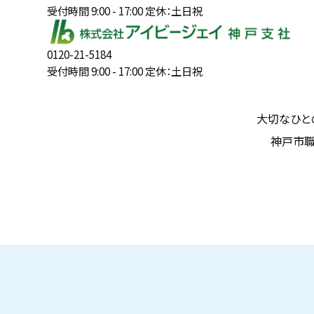
受付時間 9:00 - 17:00 定休：土日祝
0120-21-5184
受付時間 9:00 - 17:00 定休：土日祝
大切なひと
神戸市職