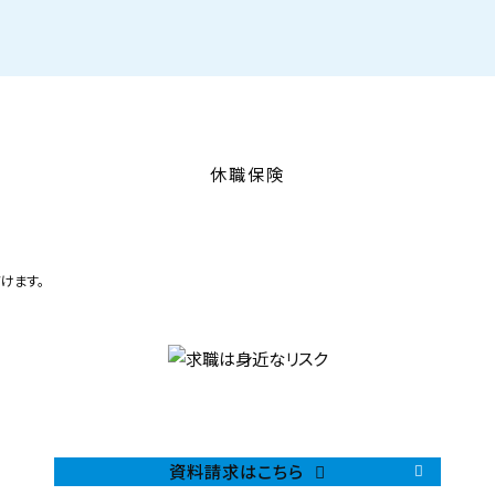
休職保険
けます。
資料請求はこちら