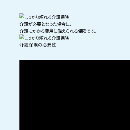
介護が必要となった場合に、
介護にかかる費用に備えられる保険です。
介護保険の必要性