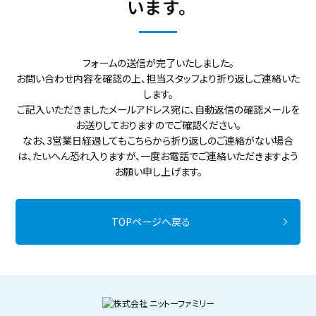
います。
フォームの送信が完了いたしました。
お問い合わせ内容を確認の上、担当スタッフより折り返しご連絡いた
します。
ご記入いただきましたメールアドレス宛に、自動返信の確認メールを
お送りしておりますのでご確認ください。
なお、3営業日経過してもこちらから折り返しのご連絡がない場合
は、たいへん恐れ入りますが、一度お電話でご連絡いただきますよう
お願い申し上げます。
TOPページへ戻る