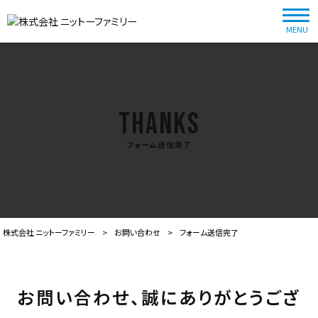
MENU
THANKS
フォーム送信完了
株式会社 ニットーファミリー
>
お問い合わせ
>
フォーム送信完了
お問い合わせ、誠にありがとうござ